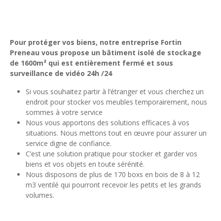
Pour protéger vos biens, notre entreprise Fortin
Preneau vous propose un bâtiment isolé de stockage
de 1600m² qui est entièrement fermé et sous
surveillance de vidéo 24h /24
Si vous souhaitez partir à l’étranger et vous cherchez un
endroit pour stocker vos meubles temporairement, nous
sommes à votre service
Nous vous apportons des solutions efficaces à vos
situations. Nous mettons tout en œuvre pour assurer un
service digne de confiance.
C’est une solution pratique pour stocker et garder vos
biens et vos objets en toute sérénité.
Nous disposons de plus de 170 boxs en bois de 8 à 12
m3 ventilé qui pourront recevoir les petits et les grands
volumes.