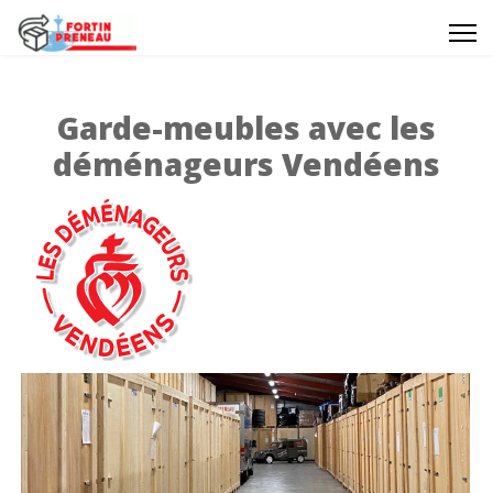
Garde-meubles avec les
déménageurs Vendéens