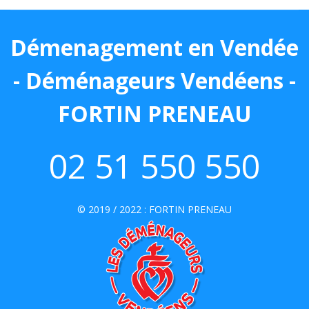
Démenagement en Vendée
- Déménageurs Vendéens -
FORTIN PRENEAU
02 51 550 550
© 2019 / 2022 :
FORTIN PRENEAU