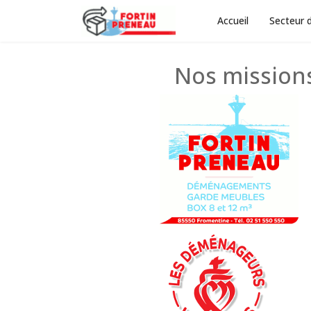
Accueil
Secteur d
Nos mission