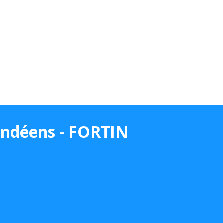
ndéens - FORTIN