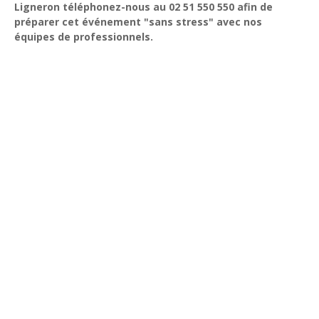
Ligneron téléphonez-nous au 02 51 550 550 afin de
préparer cet événement "sans stress" avec nos
équipes de professionnels.