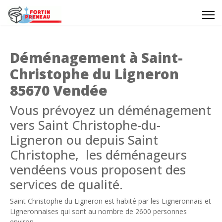
Déménagement à Saint-
Christophe du Ligneron
85670 Vendée
Vous prévoyez un déménagement
vers Saint Christophe-du-
Ligneron ou depuis Saint
Christophe, les déménageurs
vendéens vous proposent des
services de qualité.
Saint Christophe du Ligneron est habité par les Ligneronnais et
Ligneronnaises qui sont au nombre de 2600 personnes
environ.