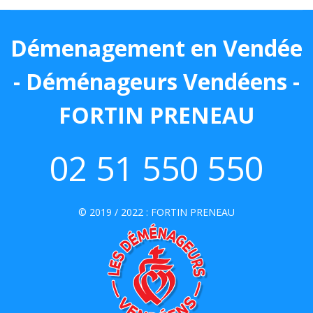
Démenagement en Vendée
- Déménageurs Vendéens -
FORTIN PRENEAU
02 51 550 550
© 2019 / 2022 :
FORTIN PRENEAU